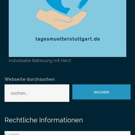
individuelle Betreuung mit Herz!
Webseite durchsuchen
SUCHEN
Rechtliche Informationen
Kontakt